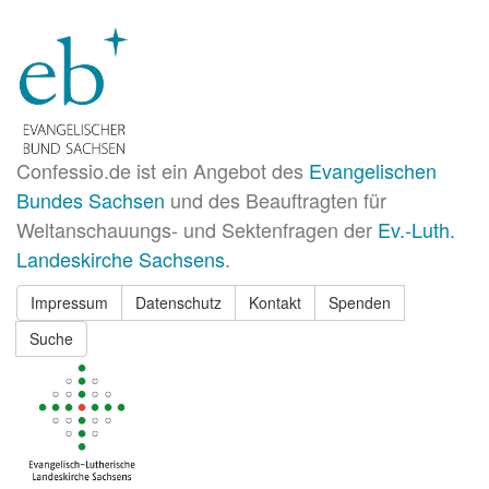
Confessio.de ist ein Angebot des
Evangelischen
Bundes Sachsen
und des Beauftragten für
Weltanschauungs- und Sektenfragen der
Ev.-Luth.
Landeskirche Sachsens
.
Impressum
Datenschutz
Kontakt
Spenden
Suche