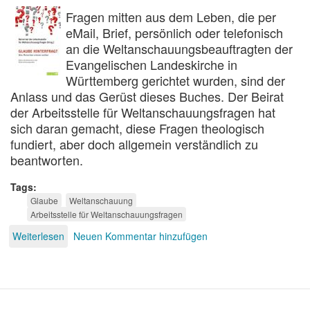
Fragen mitten aus dem Leben, die per
eMail, Brief, persönlich oder telefonisch
an die Weltanschauungsbeauftragten der
Evangelischen Landeskirche in
Württemberg gerichtet wurden, sind der
Anlass und das Gerüst dieses Buches. Der Beirat
der Arbeitsstelle für Weltanschauungsfragen hat
sich daran gemacht, diese Fragen theologisch
fundiert, aber doch allgemein verständlich zu
beantworten.
Tags
Glaube
Weltanschauung
Arbeitsstelle für Weltanschauungsfragen
Weiterlesen
über
Neuen Kommentar hinzufügen
Glaube
hinterfragt