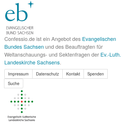
Confessio.de ist ein Angebot des
Evangelischen
Bundes Sachsen
und des Beauftragten für
Weltanschauungs- und Sektenfragen der
Ev.-Luth.
Landeskirche Sachsens
.
Impressum
Datenschutz
Kontakt
Spenden
Suche