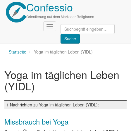
Confessio
Direkt
zum
Inhalt
Orientierung auf dem Markt der Religionen
Navigation
aktivieren/deaktivieren
Startseite
Yoga im täglichen Leben (YIDL)
Yoga im täglichen Leben
(YIDL)
1 Nachrichten zu Yoga im täglichen Leben (YIDL):
Missbrauch bei Yoga