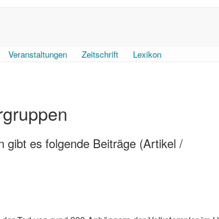
Veranstaltungen
Zeitschrift
Lexikon
ergruppen
 gibt es folgende Beiträge (Artikel /