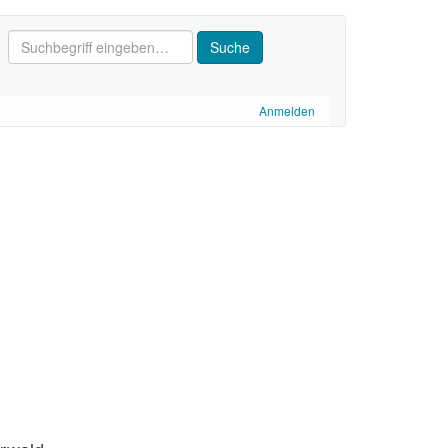
Anmelden