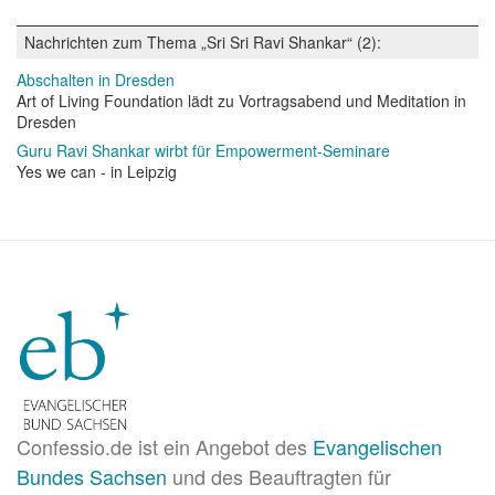
Nachrichten zum Thema „Sri Sri Ravi Shankar“ (2):
Abschalten in Dresden
Art of Living Foundation lädt zu Vortragsabend und Meditation in
Dresden
Guru Ravi Shankar wirbt für Empowerment-Seminare
Yes we can - in Leipzig
Confessio.de ist ein Angebot des
Evangelischen
Bundes Sachsen
und des Beauftragten für