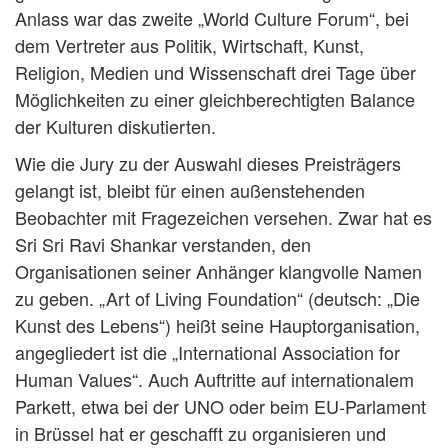
Anlass war das zweite „World Culture Forum“, bei
dem Vertreter aus Politik, Wirtschaft, Kunst,
Religion, Medien und Wissenschaft drei Tage über
Möglichkeiten zu einer gleichberechtigten Balance
der Kulturen diskutierten.
Wie die Jury zu der Auswahl dieses Preisträgers
gelangt ist, bleibt für einen außenstehenden
Beobachter mit Fragezeichen versehen. Zwar hat es
Sri Sri Ravi Shankar verstanden, den
Organisationen seiner Anhänger klangvolle Namen
zu geben. „Art of Living Foundation“ (deutsch: „Die
Kunst des Lebens“) heißt seine Hauptorganisation,
angegliedert ist die „International Association for
Human Values“. Auch Auftritte auf internationalem
Parkett, etwa bei der UNO oder beim EU-Parlament
in Brüssel hat er geschafft zu organisieren und