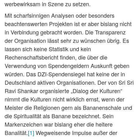
werbewirksam in Szene zu setzen.
Mit scharfsinnigen Analysen oder besonders
beachtenswerten Projekten ist er aber bislang nicht
in Verbindung gebracht worden. Die Transparenz
der Organisation lässt sehr zu wünschen übrig. Es
lassen sich keine Statistik und kein
Rechenschaftsbericht finden, die über die
Verwendung von Spendengeldern Auskunft geben
würden. Das DZI-Spendensiegel hat keine der in
Deutschland aktiven Organisationen. Der von Sri Sri
Ravi Shankar organisierte „Dialog der Kulturen“
nimmt die Kulturen nicht wirklich ernst, wenn der
Meister die Religionen gern als Bananenschale und
die Spiritualität als Banane bezeichnet. Sein
Markenzeichen war bislang eher die heitere
Banalität.
[1]
Wegweisende Impulse außer der