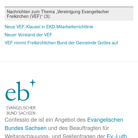
Nachrichten zum Thema „Vereinigung Evangelischer
Freikirchen (VEF)“ (3):
Neue VEF-Klausel in EKD-Mitarbeiterrichtlinie
Neuer Vorstand der VEF
VEF nimmt Freikirchlichen Bund der Gemeinde Gottes auf
Confessio.de ist ein Angebot des
Evangelischen
Bundes Sachsen
und des Beauftragten für
Weltanschauungs- und Sektenfragen der
Ev.-Luth.