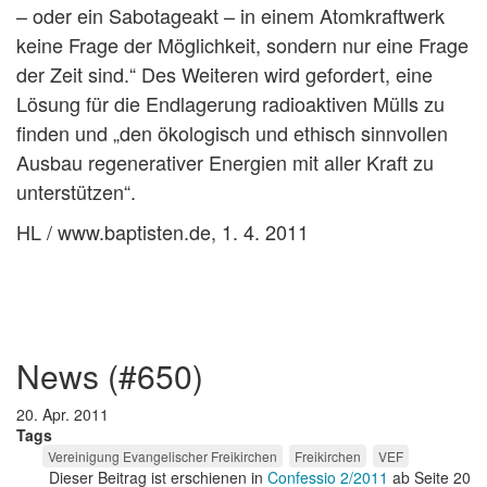
– oder ein Sabotageakt – in einem Atomkraftwerk
keine Frage der Möglichkeit, sondern nur eine Frage
der Zeit sind.“ Des Weiteren wird gefordert, eine
Lösung für die Endlagerung radioaktiven Mülls zu
finden und „den ökologisch und ethisch sinnvollen
Ausbau regenerativer Energien mit aller Kraft zu
unterstützen“.
HL / www.baptisten.de, 1. 4. 2011
news (#650)
20. Apr. 2011
Tags
Vereinigung Evangelischer Freikirchen
Freikirchen
VEF
Dieser Beitrag ist erschienen in
Confessio 2/2011
ab Seite 20