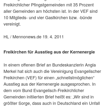
Freikirchlicher Pfingstgemeinden mit 35 Prozent
aller Gemeinden am höchsten ist. In der VEF sind
10 Mitglieds- und vier Gastkirchen bzw. -bünde
vereinigt.
HL / Mennonews.de 19. 4. 2011
Freikirchen für Ausstieg aus der Kernenergie
In einem offenen Brief an Bundeskanzlerin Angla
Merkel hat sich auch die Vereinigung Evangelischer
Freikirchen (VEF) für einen „schnellstmöglichen“
Ausstieg aus der Kernenergie ausgesprochen. In
dem vom Bund Evangelisch-Freikirchlicher
Gemeinden initiierten Brief heißt es: „Wir sind in
größter Sorge, dass auch in Deutschland ein Unfall