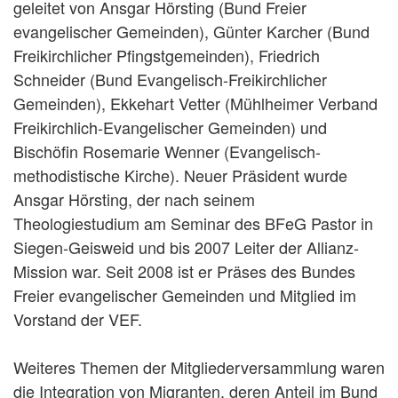
geleitet von Ansgar Hörsting (Bund Freier
evangelischer Gemeinden), Günter Karcher (Bund
Freikirchlicher Pfingstgemeinden), Friedrich
Schneider (Bund Evangelisch-Freikirchlicher
Gemeinden), Ekkehart Vetter (Mühlheimer Verband
Freikirchlich-Evangelischer Gemeinden) und
Bischöfin Rosemarie Wenner (Evangelisch-
methodistische Kirche). Neuer Präsident wurde
Ansgar Hörsting, der nach seinem
Theologiestudium am Seminar des BFeG Pastor in
Siegen-Geisweid und bis 2007 Leiter der Allianz-
Mission war. Seit 2008 ist er Präses des Bundes
Freier evangelischer Gemeinden und Mitglied im
Vorstand der VEF.
Weiteres Themen der Mitgliederversammlung waren
die Integration von Migranten, deren Anteil im Bund