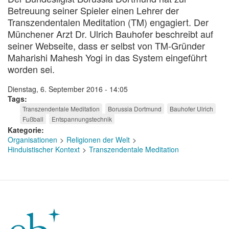
Betreuung seiner Spieler einen Lehrer der
Transzendentalen Meditation (TM) engagiert. Der
Münchener Arzt Dr. Ulrich Bauhofer beschreibt auf
seiner Webseite, dass er selbst von TM-Gründer
Maharishi Mahesh Yogi in das System eingeführt
worden sei.
Dienstag, 6. September 2016 - 14:05
Tags
Transzendentale Meditation
Borussia Dortmund
Bauhofer Ulrich
Fußball
Entspannungstechnik
Kategorie
Organisationen
Religionen der Welt
Hinduistischer Kontext
Transzendentale Meditation