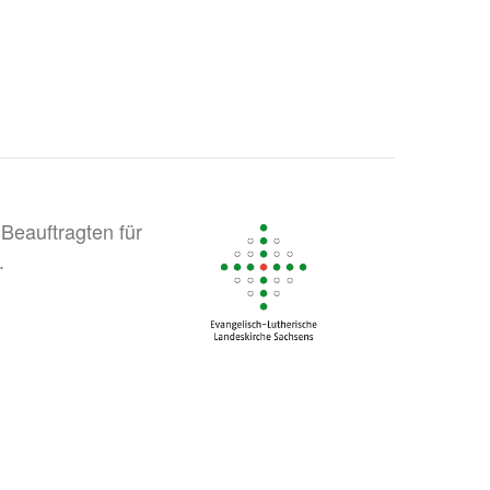
Beauftragten für
.