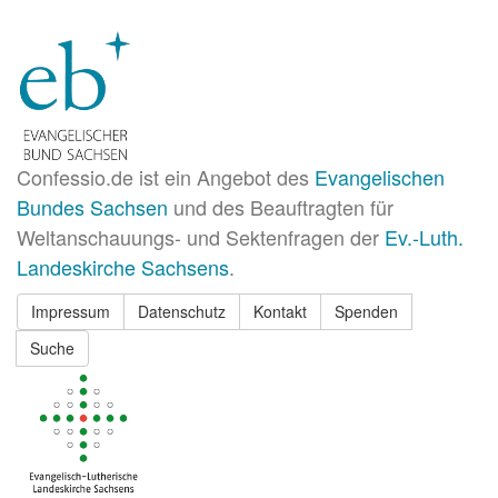
Confessio.de ist ein Angebot des
Evangelischen
Bundes Sachsen
und des Beauftragten für
Weltanschauungs- und Sektenfragen der
Ev.-Luth.
Landeskirche Sachsens
.
Impressum
Datenschutz
Kontakt
Spenden
Suche