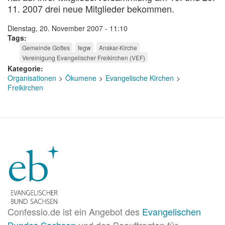
11. 2007 drei neue Mitglieder bekommen.
Dienstag, 20. November 2007 - 11:10
Tags
Gemeinde Gottes
fegw
Anskar-Kirche
Vereinigung Evangelischer Freikirchen (VEF)
Kategorie
Organisationen
Ökumene
Evangelische Kirchen
Freikirchen
Confessio.de ist ein Angebot des
Evangelischen