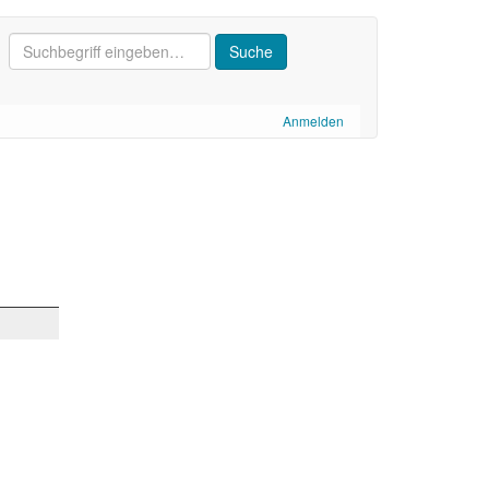
Anmelden