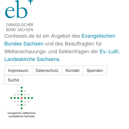
Confessio.de ist ein Angebot des
Evangelischen
Bundes Sachsen
und des Beauftragten für
Weltanschauungs- und Sektenfragen der
Ev.-Luth.
Landeskirche Sachsens
.
Impressum
Datenschutz
Kontakt
Spenden
Suche