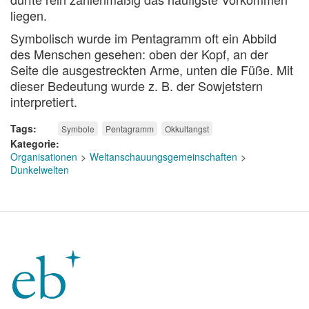
liegen.
Symbolisch wurde im Pentagramm oft ein Abbild
des Menschen gesehen: oben der Kopf, an der
Seite die ausgestreckten Arme, unten die Füße. Mit
dieser Bedeutung wurde z. B. der Sowjetstern
interpretiert.
Tags
Symbole
Pentagramm
Okkultangst
Kategorie
Organisationen
Weltanschauungsgemeinschaften
Dunkelwelten