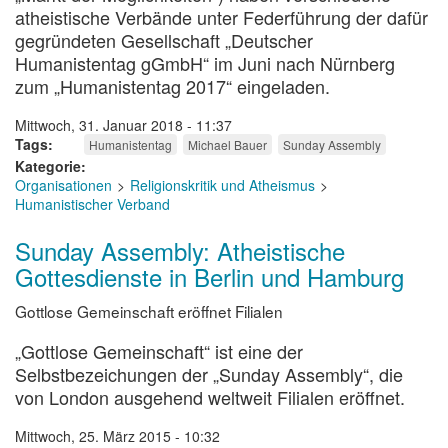
atheistische Verbände unter Federführung der dafür
gegründeten Gesellschaft „Deutscher
Humanistentag gGmbH“ im Juni nach Nürnberg
zum „Humanistentag 2017“ eingeladen.
Mittwoch, 31. Januar 2018 - 11:37
Tags
Humanistentag
Michael Bauer
Sunday Assembly
Kategorie
Organisationen
Religionskritik und Atheismus
Humanistischer Verband
Sunday Assembly: Atheistische
Gottesdienste in Berlin und Hamburg
Gottlose Gemeinschaft eröffnet Filialen
„Gottlose Gemeinschaft“ ist eine der
Selbstbezeichungen der „Sunday Assembly“, die
von London ausgehend weltweit Filialen eröffnet.
Mittwoch, 25. März 2015 - 10:32