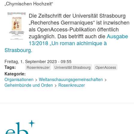
„Chymischen Hochzeit“
Die Zeitschrift der Universität Strasbourg
„Recherches Germaniques“ ist inzwischen
als OpenAccess-Publikation öffentlich
zugänglich. Das betrifft auch die
Ausgabe
13/2018 „Un roman alchimique à
Strasbourg.
Freitag, 1. September 2023 - 09:55
Tags
Rosenkreuzer
Universität Strasbourg
OpenAccess
Kategorie
Organisationen
Weltanschauungsgemeinschaften
Geheimbünde und Orden
Rosenkreuzer