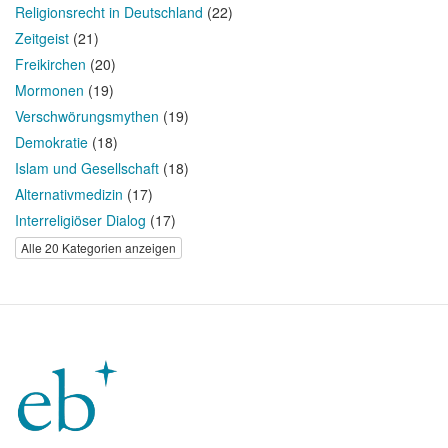
Religionsrecht in Deutschland
(22)
Zeitgeist
(21)
Freikirchen
(20)
Mormonen
(19)
Verschwörungsmythen
(19)
Demokratie
(18)
Islam und Gesellschaft
(18)
Alternativmedizin
(17)
Interreligiöser Dialog
(17)
Alle 20 Kategorien anzeigen