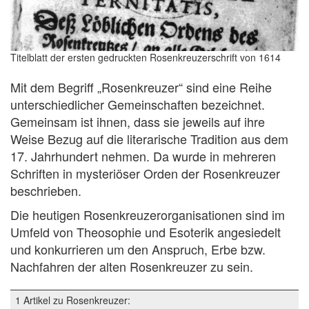
Titelblatt der ersten gedruckten Rosenkreuzerschrift von 1614
Mit dem Begriff „Rosenkreuzer“ sind eine Reihe
unterschiedlicher Gemeinschaften bezeichnet.
Gemeinsam ist ihnen, dass sie jeweils auf ihre
Weise Bezug auf die literarische Tradition aus dem
17. Jahrhundert nehmen. Da wurde in mehreren
Schriften in mysteriöser Orden der Rosenkreuzer
beschrieben.
Die heutigen Rosenkreuzerorganisationen sind im
Umfeld von Theosophie und Esoterik angesiedelt
und konkurrieren um den Anspruch, Erbe bzw.
Nachfahren der alten Rosenkreuzer zu sein.
1 Artikel zu Rosenkreuzer: