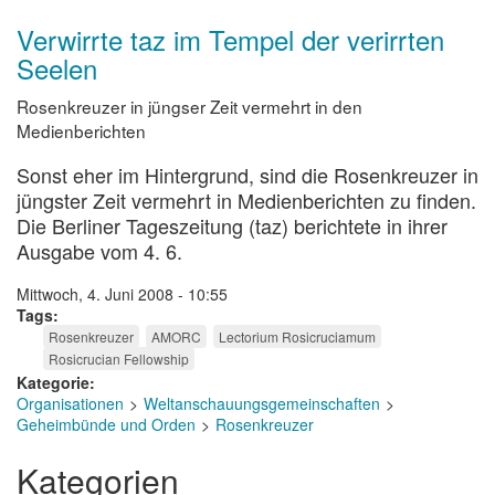
Verwirrte taz im Tempel der verirrten
Seelen
Rosenkreuzer in jüngser Zeit vermehrt in den
Medienberichten
Sonst eher im Hintergrund, sind die Rosenkreuzer in
jüngster Zeit vermehrt in Medienberichten zu finden.
Die Berliner Tageszeitung (taz) berichtete in ihrer
Ausgabe vom 4. 6.
Mittwoch, 4. Juni 2008 - 10:55
Tags
Rosenkreuzer
AMORC
Lectorium Rosicruciamum
Rosicrucian Fellowship
Kategorie
Organisationen
Weltanschauungsgemeinschaften
Geheimbünde und Orden
Rosenkreuzer
Kategorien