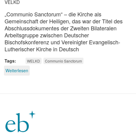
VELKD
„Communio Sanctorum“ – die Kirche als
Gemeinschaft der Heiligen, das war der Titel des
Abschlussdokumentes der Zweiten Bilateralen
Arbeitsgruppe zwischen Deutscher
Bischofskonferenz und Vereinigter Evangelisch-
Lutherischer Kirche in Deutsch
Tags
WELKD
Communio Sanctorum
Weiterlesen
über
Etappen-
Auswertung