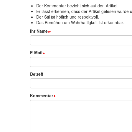
Der Kommentar bezieht sich auf den Artikel.
Er lässt erkennen, dass der Artikel gelesen wurde un
Der Stil ist höflich und respektvoll.
Das Bemühen um Wahrhaftigkeit ist erkennbar.
Ihr Name
E-Mail
Betreff
Kommentar