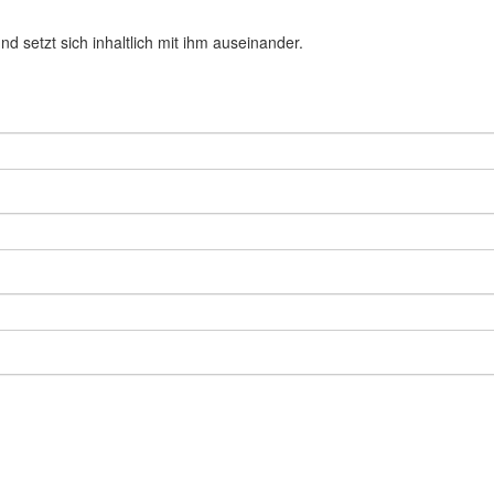
d setzt sich inhaltlich mit ihm auseinander.