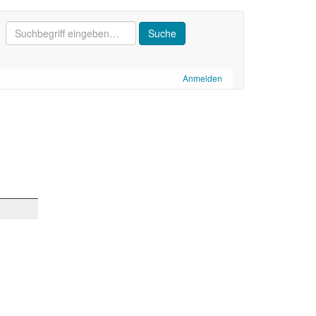
Anmelden