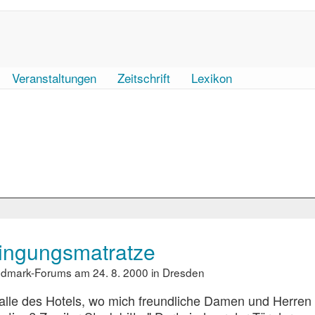
Veranstaltungen
Zeitschrift
Lexikon
ingungsmatratze
ndmark-Forums am 24. 8. 2000 in Dresden
halle des Hotels, wo mich freundliche Damen und Herren