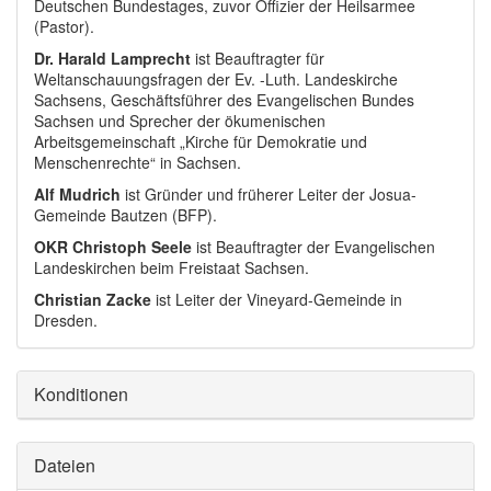
Deutschen Bundestages, zuvor Offizier der Heilsarmee
(Pastor).
Dr. Harald Lamprecht
ist Beauftragter für
Weltanschauungsfragen der Ev. -Luth. Landeskirche
Sachsens, Geschäftsführer des Evangelischen Bundes
Sachsen und Sprecher der ökumenischen
Arbeitsgemeinschaft „Kirche für Demokratie und
Menschenrechte“ in Sachsen.
Alf Mudrich
ist Gründer und früherer Leiter der Josua-
Gemeinde Bautzen (BFP).
OKR Christoph Seele
ist Beauftragter der Evangelischen
Landeskirchen beim Freistaat Sachsen.
Christian Zacke
ist Leiter der Vineyard-Gemeinde in
Dresden.
Konditionen
Dateien