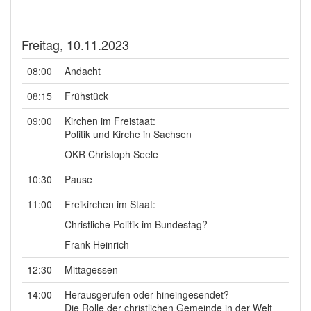
Freitag, 10.11.2023
08:00
Andacht
08:15
Frühstück
09:00
Kirchen im Freistaat:
Politik und Kirche in Sachsen
OKR Christoph Seele
10:30
Pause
11:00
Freikirchen im Staat:
Christliche Politik im Bundestag?
Frank Heinrich
12:30
Mittagessen
14:00
Herausgerufen oder hineingesendet?
Die Rolle der christlichen Gemeinde in der Welt