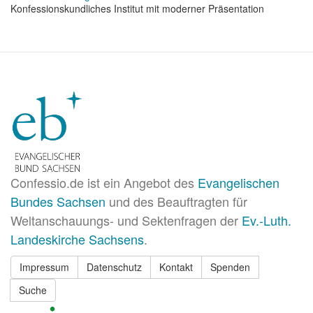
Konfessionskundliches Institut mit moderner Präsentation
Confessio.de ist ein Angebot des
Evangelischen
Bundes Sachsen
und des Beauftragten für
Weltanschauungs- und Sektenfragen der
Ev.-Luth.
Landeskirche Sachsens
.
Impressum
Datenschutz
Kontakt
Spenden
Suche