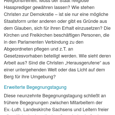
Religionsfreiheit. Muss der Staat religiöse
Hassprediger gewähren lassen? Wie stehen
Christen zur Demokratie – ist sie nur eine mögliche
Staatsform unter anderen oder gibt es Gründe aus
dem Glauben, sich für ihren Erhalt einzusetzen? Die
Kirchen und Freikirchen beschäftigen Personen, die
in den Parlamenten Verbindung zu den
Abgeordneten pflegen und z.T. an
Gesetzesvorhaben beteiligt werden. Wie sieht deren
Arbeit aus? Sind die Christen „Herausgerufene“ aus
einer untergehenden Welt oder das Licht auf dem
Berg für ihre Umgebung?
Erweiterte Begegnungstagung
Diese neunzehnte Begegnungstagung schließt an
frühere Begegnungen zwischen Mitarbeitern der
Ev.-Luth. Landeskirche Sachsens und Leitern freier