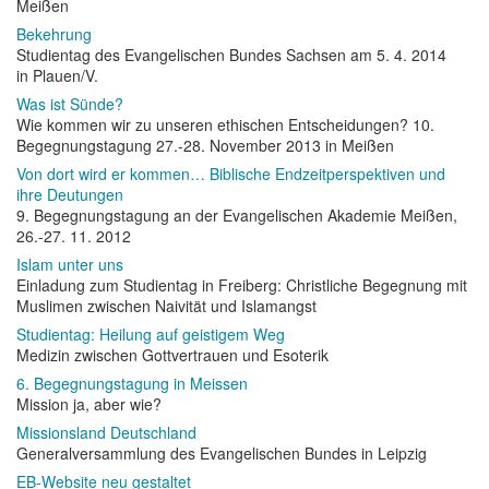
Meißen
Bekehrung
Studientag des Evangelischen Bundes Sachsen am 5. 4. 2014
in Plauen/V.
Was ist Sünde?
Wie kommen wir zu unseren ethischen Entscheidungen? 10.
Begegnungstagung 27.-28. November 2013 in Meißen
Von dort wird er kommen… Biblische Endzeitperspektiven und
ihre Deutungen
9. Begegnungstagung an der Evangelischen Akademie Meißen,
26.-27. 11. 2012
Islam unter uns
Einladung zum Studientag in Freiberg: Christliche Begegnung mit
Muslimen zwischen Naivität und Islamangst
Studientag: Heilung auf geistigem Weg
Medizin zwischen Gottvertrauen und Esoterik
6. Begegnungstagung in Meissen
Mission ja, aber wie?
Missionsland Deutschland
Generalversammlung des Evangelischen Bundes in Leipzig
EB-Website neu gestaltet