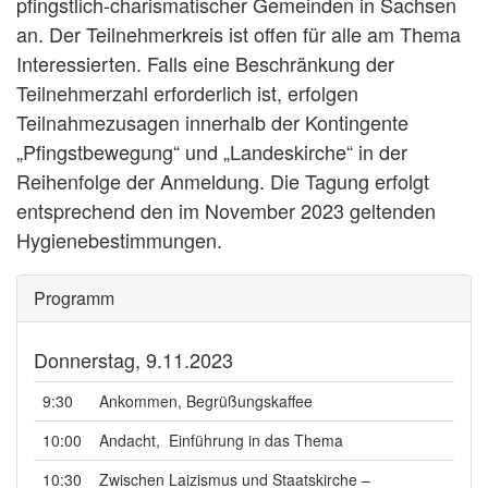
pfingstlich-charismatischer Gemeinden in Sachsen
an. Der Teilnehmerkreis ist offen für alle am Thema
Interessierten. Falls eine Beschränkung der
Teilnehmerzahl erforderlich ist, erfolgen
Teilnahmezusagen innerhalb der Kontingente
„Pfingstbewegung“ und „Landeskirche“ in der
Reihenfolge der Anmeldung. Die Tagung erfolgt
entsprechend den im November 2023 geltenden
Hygienebestimmungen.
Programm
Donnerstag, 9.11.2023
9:30
Ankommen, Begrüßungskaffee
10:00
Andacht, Einführung in das Thema
10:30
Zwischen Laizismus und Staatskirche –