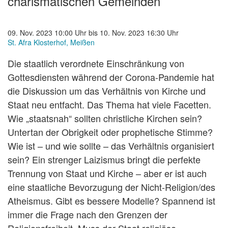
charismatischen Gemeinden
09. Nov. 2023 10:00 Uhr bis 10. Nov. 2023 16:30 Uhr
St. Afra Klosterhof, Meißen
Die staatlich verordnete Einschränkung von
Gottesdiensten während der Corona-Pandemie hat
die Diskussion um das Verhältnis von Kirche und
Staat neu entfacht. Das Thema hat viele Facetten.
Wie „staatsnah“ sollten christliche Kirchen sein?
Untertan der Obrigkeit oder prophetische Stimme?
Wie ist – und wie sollte – das Verhältnis organisiert
sein? Ein strenger Laizismus bringt die perfekte
Trennung von Staat und Kirche – aber er ist auch
eine staatliche Bevorzugung der Nicht-Religion/des
Atheismus. Gibt es bessere Modelle? Spannend ist
immer die Frage nach den Grenzen der