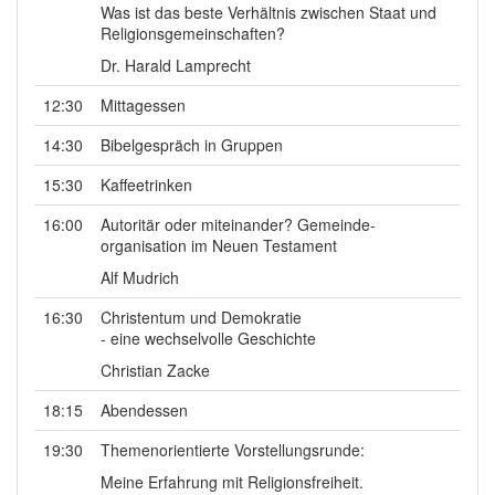
Was ist das beste Verhältnis zwischen Staat und
Religionsgemeinschaften?
Dr. Harald Lamprecht
12:30
Mittagessen
14:30
Bibelgespräch in Gruppen
15:30
Kaffeetrinken
16:00
Autoritär oder miteinander? Gemeinde-
organisation im Neuen Testament
Alf Mudrich
16:30
Christentum und Demokratie
- eine wechselvolle Geschichte
Christian Zacke
18:15
Abendessen
19:30
Themenorientierte Vorstellungsrunde:
Meine Erfahrung mit Religionsfreiheit.