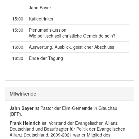
Jahn Bayer
15:00
Kaffeetrinken
15:30
Plenumsdiskussion:
Wie politisch soll christliche Gemeinde sein?
16:00
Auswertung, Ausblick, geistlicher Abschluss
16:30
Ende der Tagung
Mitwirkende
Jahn Bayer
ist Pastor der Elim-Gemeinde in Glauchau
(BFP).
Frank Heinrich
ist Vorstand der Evangelischen Allianz
Deutschland und Beauftragter für Politik der Evangelischen
Allianz Deutschland. 2009-2021 war er Mitglied des