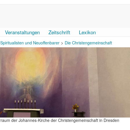
Veranstaltungen
Zeitschrift
Lexikon
Spiritualisten und Neuoffenbarer
Die Christengemeinschaft
rraum der Johannes-Kirche der Christengemeinschaft in Dresden