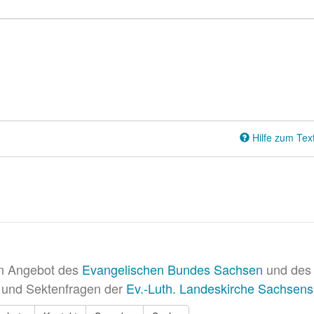
Hilfe zum Tex
in Angebot des
Evangelischen Bundes Sachsen
und des 
 und Sektenfragen der
Ev.-Luth. Landeskirche Sachsens