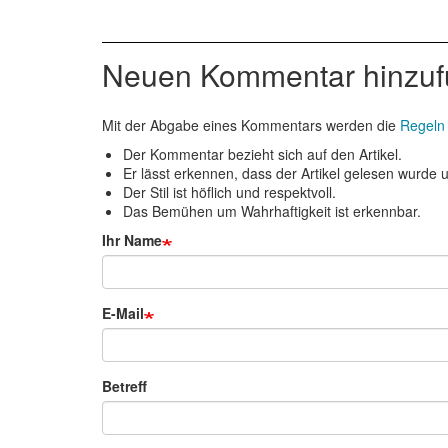
Neuen Kommentar hinzu
Mit der Abgabe eines Kommentars werden die
Regeln
Der Kommentar bezieht sich auf den Artikel.
Er lässt erkennen, dass der Artikel gelesen wurde un
Der Stil ist höflich und respektvoll.
Das Bemühen um Wahrhaftigkeit ist erkennbar.
Ihr Name
E-Mail
Betreff