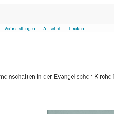
Veranstaltungen
Zeitschrift
Lexikon
einschaften in der Evangelischen Kirche 