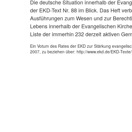
Die deutsche Situation innerhalb der Evang
der EKD-Text Nr. 88 im Blick. Das Heft ver
Ausführungen zum Wesen und zur Berecht
Lebens innerhalb der Evangelischen Kirche 
Liste der immerhin 232 derzeit aktiven Ge
Ein Votum des Rates der EKD zur Stärkung evangelische
2007, zu beziehen über: http://www.ekd.de/EKD-Texte/