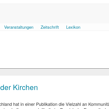
Veranstaltungen
Zeitschrift
Lexikon
der Kirchen
hland hat in einer Publikation die Vielzahl an Kommunit