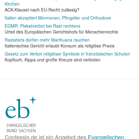
Kirchen
ACK-Klausel nach EU-Recht zulässig?
Italien akzeptiert Mormonen, Pfingstler und Orthodoxe
EGMR: Plakatverbot bei Rael rechtens
Urteil des Europäischen Gerichtshofs für Menschenrechte
Rastafaris dürfen mehr Marihuana rauchen
Italienisches Gericht erlaubt Konsum als religiöse Praxis
Gesetz zum Verbot religiöser Symbole in französischen Schulen
Kopftuch, Kippa und große Kreuze sind verboten
Confessio.de ist ein Angebot des
Evangelischen