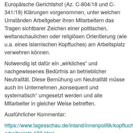
Europäische Gerichtshof (Az. C-804/18 und C-
341/19) Klärungen vorgenommen, unter welchen
Umständen Arbeitgeber ihren Mitarbeitern das
Tragen sichtbarer Zeichen einer politischen,
weltanschaulichen oder religiösen Orientierung (wie
u.a. eines islamischen Kopftuches) am Arbeitsplatz
verwehren können.
Notwendig ist dafür ein „wirkliches“ und
nachgewiesenes Bedürfnis an betrieblicher
Neutralität. Diese Bemühung um Neutralität müsse
auch im Unternehmen „konsequent und
systematisch“ umgesetzt werden und alle
Mitarbeiter in gleicher Weise betreffen.
Ausführlicher Kommentar:
https://www.tagesschau.de/inland/innenpolitik/kopftuch