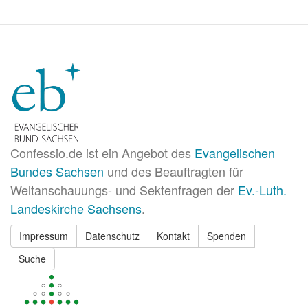
Confessio.de ist ein Angebot des
Evangelischen
Bundes Sachsen
und des Beauftragten für
Weltanschauungs- und Sektenfragen der
Ev.-Luth.
Landeskirche Sachsens
.
Impressum
Datenschutz
Kontakt
Spenden
Suche