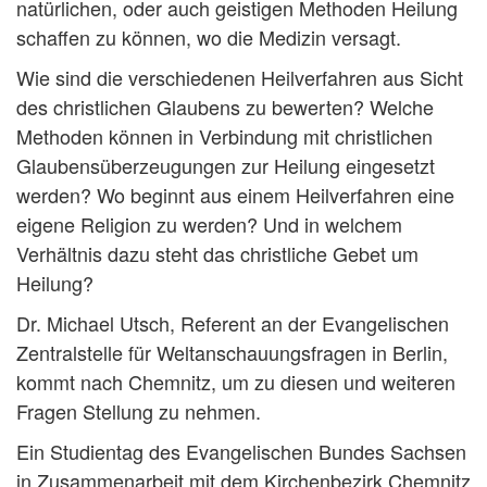
natürlichen, oder auch geistigen Methoden Heilung
schaffen zu können, wo die Medizin versagt.
Wie sind die verschiedenen Heilverfahren aus Sicht
des christlichen Glaubens zu bewerten? Welche
Methoden können in Verbindung mit christlichen
Glaubensüberzeugungen zur Heilung eingesetzt
werden? Wo beginnt aus einem Heilverfahren eine
eigene Religion zu werden? Und in welchem
Verhältnis dazu steht das christliche Gebet um
Heilung?
Dr. Michael Utsch, Referent an der Evangelischen
Zentralstelle für Weltanschauungsfragen in Berlin,
kommt nach Chemnitz, um zu diesen und weiteren
Fragen Stellung zu nehmen.
Ein Studientag des Evangelischen Bundes Sachsen
in Zusammenarbeit mit dem Kirchenbezirk Chemnitz