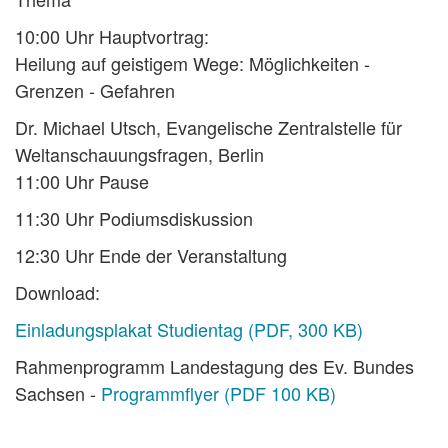
10:00 Uhr Hauptvortrag:
Heilung auf geistigem Wege: Möglichkeiten -
Grenzen - Gefahren
Dr. Michael Utsch, Evangelische Zentralstelle für
Weltanschauungsfragen, Berlin
11:00 Uhr Pause
11:30 Uhr Podiumsdiskussion
12:30 Uhr Ende der Veranstaltung
Download:
Einladungsplakat Studientag (PDF, 300 KB)
Rahmenprogramm Landestagung des Ev. Bundes
Sachsen -
Programmflyer (PDF 100 KB)