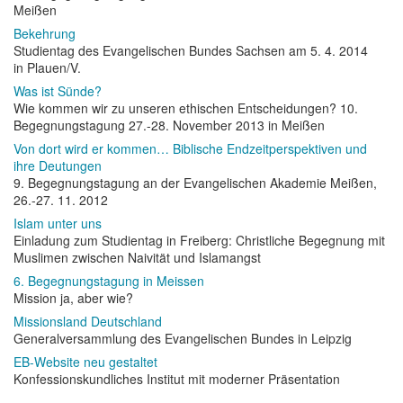
Meißen
Bekehrung
Studientag des Evangelischen Bundes Sachsen am 5. 4. 2014
in Plauen/V.
Was ist Sünde?
Wie kommen wir zu unseren ethischen Entscheidungen? 10.
Begegnungstagung 27.-28. November 2013 in Meißen
Von dort wird er kommen… Biblische Endzeitperspektiven und
ihre Deutungen
9. Begegnungstagung an der Evangelischen Akademie Meißen,
26.-27. 11. 2012
Islam unter uns
Einladung zum Studientag in Freiberg: Christliche Begegnung mit
Muslimen zwischen Naivität und Islamangst
6. Begegnungstagung in Meissen
Mission ja, aber wie?
Missionsland Deutschland
Generalversammlung des Evangelischen Bundes in Leipzig
EB-Website neu gestaltet
Konfessionskundliches Institut mit moderner Präsentation