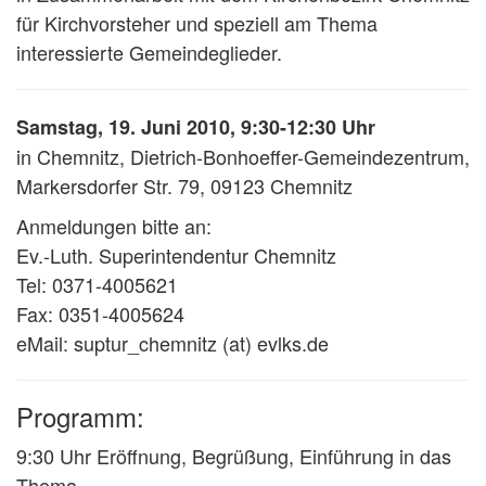
für Kirchvorsteher und speziell am Thema
interessierte Gemeindeglieder.
Samstag, 19. Juni 2010, 9:30-12:30 Uhr
in Chemnitz, Dietrich-Bonhoeffer-Gemeindezentrum,
Markersdorfer Str. 79, 09123 Chemnitz
Anmeldungen bitte an:
Ev.-Luth. Superintendentur Chemnitz
Tel: 0371-4005621
Fax: 0351-4005624
eMail: suptur_chemnitz (at) evlks.de
Programm:
9:30 Uhr Eröffnung, Begrüßung, Einführung in das
Thema