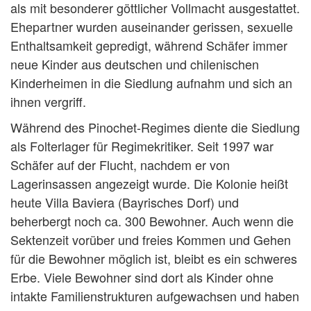
als mit besonderer göttlicher Vollmacht ausgestattet.
Ehepartner wurden auseinander gerissen, sexuelle
Enthaltsamkeit gepredigt, während Schäfer immer
neue Kinder aus deutschen und chilenischen
Kinderheimen in die Siedlung aufnahm und sich an
ihnen vergriff.
Während des Pinochet-Regimes diente die Siedlung
als Folterlager für Regimekritiker. Seit 1997 war
Schäfer auf der Flucht, nachdem er von
Lagerinsassen angezeigt wurde. Die Kolonie heißt
heute Villa Baviera (Bayrisches Dorf) und
beherbergt noch ca. 300 Bewohner. Auch wenn die
Sektenzeit vorüber und freies Kommen und Gehen
für die Bewohner möglich ist, bleibt es ein schweres
Erbe. Viele Bewohner sind dort als Kinder ohne
intakte Familienstrukturen aufgewachsen und haben