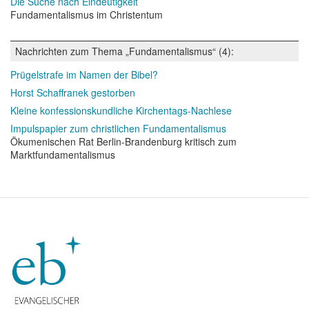
Die Suche nach Eindeutigkeit
Fundamentalismus im Christentum
Nachrichten zum Thema „Fundamentalismus“ (4):
Prügelstrafe im Namen der Bibel?
Horst Schaffranek gestorben
Kleine konfessionskundliche Kirchentags-Nachlese
Impulspapier zum christlichen Fundamentalismus
Ökumenischen Rat Berlin-Brandenburg kritisch zum
Marktfundamentalismus