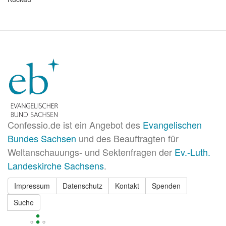
Confessio.de ist ein Angebot des
Evangelischen
Bundes Sachsen
und des Beauftragten für
Weltanschauungs- und Sektenfragen der
Ev.-Luth.
Landeskirche Sachsens
.
Impressum
Datenschutz
Kontakt
Spenden
Suche