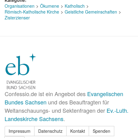
Organisationen
Ökumene
Katholisch
Römisch-Katholische Kirche
Geistliche Gemeinschaften
Zisterzienser
Confessio.de ist ein Angebot des
Evangelischen
Bundes Sachsen
und des Beauftragten für
Weltanschauungs- und Sektenfragen der
Ev.-Luth.
Landeskirche Sachsens
.
Impressum
Datenschutz
Kontakt
Spenden