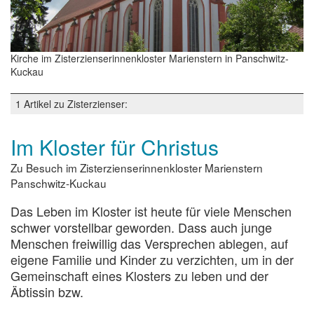
Kirche im Zisterzienserinnenkloster Marienstern in Panschwitz-
Kuckau
1 Artikel zu Zisterzienser:
Im Kloster für Christus
Zu Besuch im Zisterzienserinnenkloster Marienstern
Panschwitz-Kuckau
Das Leben im Kloster ist heute für viele Menschen
schwer vorstellbar geworden. Dass auch junge
Menschen freiwillig das Versprechen ablegen, auf
eigene Familie und Kinder zu verzichten, um in der
Gemeinschaft eines Klosters zu leben und der
Äbtissin bzw.