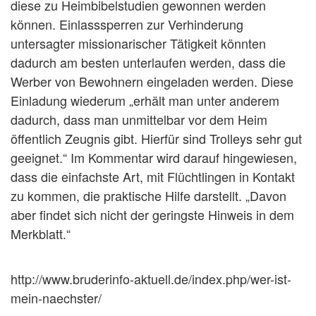
diese zu Heimbibelstudien gewonnen werden
können. Einlasssperren zur Verhinderung
untersagter missionarischer Tätigkeit könnten
dadurch am besten unterlaufen werden, dass die
Werber von Bewohnern eingeladen werden. Diese
Einladung wiederum „erhält man unter anderem
dadurch, dass man unmittelbar vor dem Heim
öffentlich Zeugnis gibt. Hierfür sind Trolleys sehr gut
geeignet.“ Im Kommentar wird darauf hingewiesen,
dass die einfachste Art, mit Flüchtlingen in Kontakt
zu kommen, die praktische Hilfe darstellt. „Davon
aber findet sich nicht der geringste Hinweis in dem
Merkblatt.“
http://www.bruderinfo-aktuell.de/index.php/wer-ist-
mein-naechster/