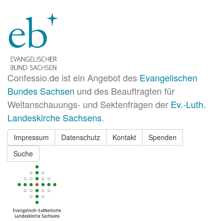
Confessio.de ist ein Angebot des
Evangelischen
Bundes Sachsen
und des Beauftragten für
Weltanschauungs- und Sektenfragen der
Ev.-Luth.
Landeskirche Sachsens
.
Impressum
Datenschutz
Kontakt
Spenden
Suche