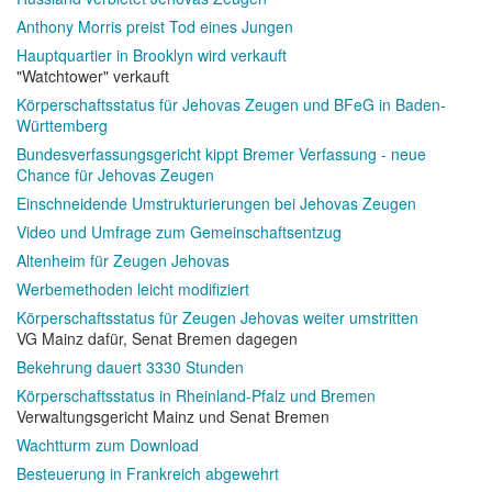
Anthony Morris preist Tod eines Jungen
Hauptquartier in Brooklyn wird verkauft
"Watchtower" verkauft
Körperschaftsstatus für Jehovas Zeugen und BFeG in Baden-
Württemberg
Bundesverfassungsgericht kippt Bremer Verfassung - neue
Chance für Jehovas Zeugen
Einschneidende Umstrukturierungen bei Jehovas Zeugen
Video und Umfrage zum Gemeinschaftsentzug
Altenheim für Zeugen Jehovas
Werbemethoden leicht modifiziert
Körperschaftsstatus für Zeugen Jehovas weiter umstritten
VG Mainz dafür, Senat Bremen dagegen
Bekehrung dauert 3330 Stunden
Körperschaftsstatus in Rheinland-Pfalz und Bremen
Verwaltungsgericht Mainz und Senat Bremen
Wachtturm zum Download
Besteuerung in Frankreich abgewehrt