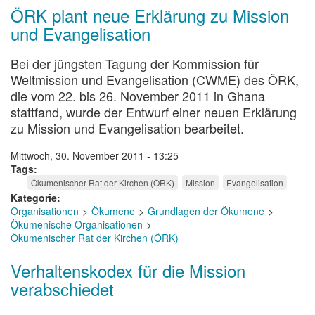
ÖRK plant neue Erklärung zu Mission
und Evangelisation
Bei der jüngsten Tagung der Kommission für
Weltmission und Evangelisation (CWME) des ÖRK,
die vom 22. bis 26. November 2011 in Ghana
stattfand, wurde der Entwurf einer neuen Erklärung
zu Mission und Evangelisation bearbeitet.
Mittwoch, 30. November 2011 - 13:25
Tags
Ökumenischer Rat der Kirchen (ÖRK)
Mission
Evangelisation
Kategorie
Organisationen
Ökumene
Grundlagen der Ökumene
Ökumenische Organisationen
Ökumenischer Rat der Kirchen (ÖRK)
Verhaltenskodex für die Mission
verabschiedet