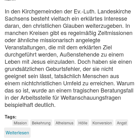
In den Kirchgemeinden der Ev.-Luth. Landeskirche
Sachsens besteht vielfach ein erklärtes Interesse
daran, den christlichen Glauben weiterzugeben. In
manchen Kreisen gibt es regelmäßig Zeltmissionen
oder ähnliche missionarisch angelegte
Veranstaltungen, die mit dem erklärten Ziel
durchgeführt werden, Außenstehende zu einem
Leben mit Jesus einzuladen. Doch haben sie einen
grundsätzlichen Geburtsfehler, der sie nicht
geeignet sein lässt, tatsächlich Menschen aus
einem nichtchristlichen Umfeld zu erreichen. Warum
das so ist, wurde an einem tragischen Beratungsfall
in der Arbeitsstelle für Weltanschauungsfragen
beispielhaft deutlich.
Tags
Mission
Bekehrung
Atheismus
Hölle
Konversion
Angst
Weiterlesen
über
Schreckensmission