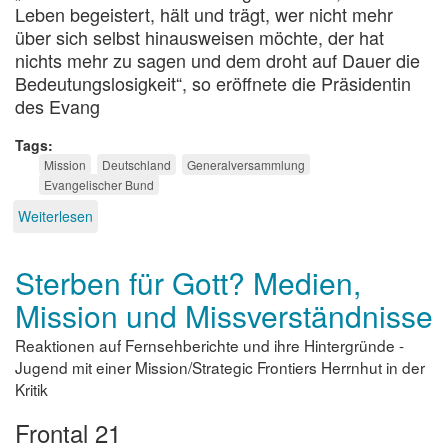
Leben begeistert, hält und trägt, wer nicht mehr
über sich selbst hinausweisen möchte, der hat
nichts mehr zu sagen und dem droht auf Dauer die
Bedeutungslosigkeit“, so eröffnete die Präsidentin
des Evang
Tags
Mission
Deutschland
Generalversammlung
Evangelischer Bund
Weiterlesen
über
Missionsland
Deutschland
Sterben für Gott? Medien,
Mission und Missverständnisse
Reaktionen auf Fernsehberichte und ihre Hintergründe -
Jugend mit einer Mission/Strategic Frontiers Herrnhut in der
Kritik
Frontal 21