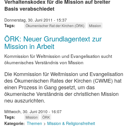
Verhaltenskodex für die Mission auf breiter
Basis verabschiedet
Donnerstag, 30. Juni 2011 - 15:37
Tags
Ökumenischer Rat der Kirchen (ÖRK)
Mission
ÖRK: Neuer Grundlagentext zur
Mission in Arbeit
Kommission für Weltmission und Evangelisation sucht
ökumenisches Verständnis von Mission
Die Kommission für Weltmission und Evangelisation
des Ökumenischen Rates der Kirchen (CWME) hat
einen Prozess in Gang gesetzt, um das
ökumenische Verständnis der christlichen Mission
neu auszurichten.
Mittwoch, 30. Juni 2010 - 16:07
Tags
Mission
ÖRK
Kategorie
Themen
Mission & Religionsfreiheit