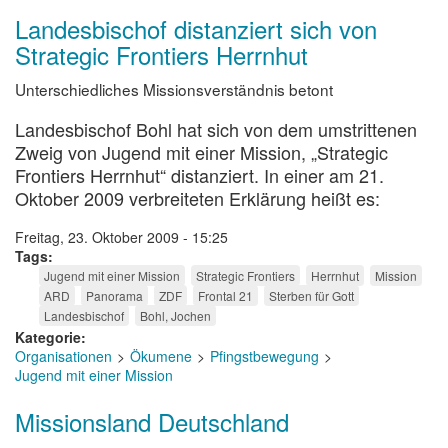
Landesbischof distanziert sich von
Strategic Frontiers Herrnhut
Unterschiedliches Missionsverständnis betont
Landesbischof Bohl hat sich von dem umstrittenen
Zweig von Jugend mit einer Mission, „Strategic
Frontiers Herrnhut“ distanziert. In einer am 21.
Oktober 2009 verbreiteten Erklärung heißt es:
Freitag, 23. Oktober 2009 - 15:25
Tags
Jugend mit einer Mission
Strategic Frontiers
Herrnhut
Mission
ARD
Panorama
ZDF
Frontal 21
Sterben für Gott
Landesbischof
Bohl, Jochen
Kategorie
Organisationen
Ökumene
Pfingstbewegung
Jugend mit einer Mission
Missionsland Deutschland