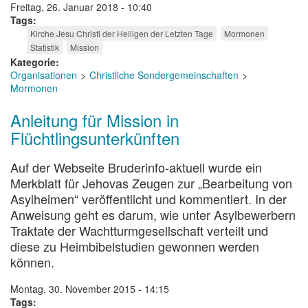
Freitag, 26. Januar 2018 - 10:40
Tags
Kirche Jesu Christi der Heiligen der Letzten Tage
Mormonen
Statistik
Mission
Kategorie
Organisationen
Christliche Sondergemeinschaften
Mormonen
Anleitung für Mission in
Flüchtlingsunterkünften
Auf der Webseite Bruderinfo-aktuell wurde ein
Merkblatt für Jehovas Zeugen zur „Bearbeitung von
Asylheimen“ veröffentlicht und kommentiert. In der
Anweisung geht es darum, wie unter Asylbewerbern
Traktate der Wachtturmgesellschaft verteilt und
diese zu Heimbibelstudien gewonnen werden
können.
Montag, 30. November 2015 - 14:15
Tags