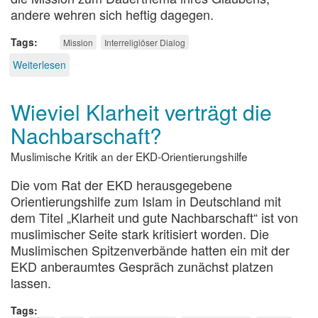
andere wehren sich heftig dagegen.
Tags
Mission
Interreligiöser Dialog
Weiterlesen
über
Reizwort
Mission
Wieviel Klarheit verträgt die
Nachbarschaft?
Muslimische Kritik an der EKD-Orientierungshilfe
Die vom Rat der EKD herausgegebene
Orientierungshilfe zum Islam in Deutschland mit
dem Titel „Klarheit und gute Nachbarschaft“ ist von
muslimischer Seite stark kritisiert worden. Die
Muslimischen Spitzenverbände hatten ein mit der
EKD anberaumtes Gespräch zunächst platzen
lassen.
Tags