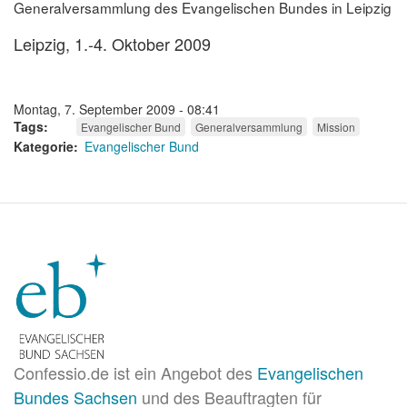
Generalversammlung des Evangelischen Bundes in Leipzig
Leipzig, 1.-4. Oktober 2009
Montag, 7. September 2009 - 08:41
Tags
Evangelischer Bund
Generalversammlung
Mission
Kategorie
Evangelischer Bund
Confessio.de ist ein Angebot des
Evangelischen
Bundes Sachsen
und des Beauftragten für