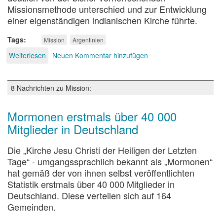
Missionsmethode unterschied und zur Entwicklung
einer eigenständigen indianischen Kirche führte.
Tags
Mission
Argentinien
Weiterlesen
über
Neuen Kommentar hinzufügen
Begleiten
statt
erobern
8 Nachrichten zu Mission:
Mormonen erstmals über 40 000
Mitglieder in Deutschland
Die „Kirche Jesu Christi der Heiligen der Letzten
Tage“ - umgangssprachlich bekannt als „Mormonen“
hat gemäß der von ihnen selbst veröffentlichten
Statistik erstmals über 40 000 Mitglieder in
Deutschland. Diese verteilen sich auf 164
Gemeinden.