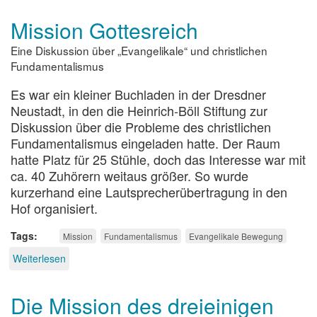
Mission Gottesreich
Eine Diskussion über „Evangelikale“ und christlichen
Fundamentalismus
Es war ein kleiner Buchladen in der Dresdner
Neustadt, in den die Heinrich-Böll Stiftung zur
Diskussion über die Probleme des christlichen
Fundamentalismus eingeladen hatte. Der Raum
hatte Platz für 25 Stühle, doch das Interesse war mit
ca. 40 Zuhörern weitaus größer. So wurde
kurzerhand eine Lautsprecherübertragung in den
Hof organisiert.
Tags
Mission
Fundamentalismus
Evangelikale Bewegung
Weiterlesen
über
Mission
Gottesreich
Die Mission des dreieinigen