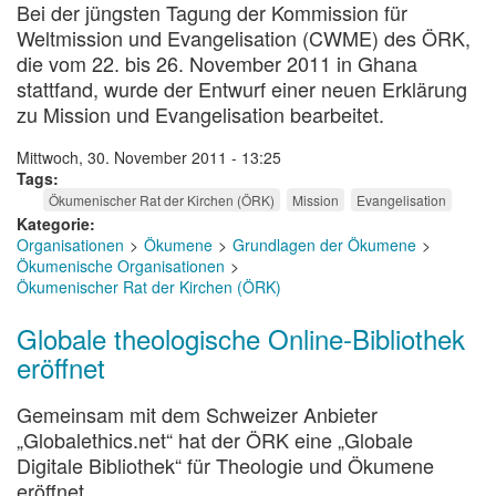
Bei der jüngsten Tagung der Kommission für
Weltmission und Evangelisation (CWME) des ÖRK,
die vom 22. bis 26. November 2011 in Ghana
stattfand, wurde der Entwurf einer neuen Erklärung
zu Mission und Evangelisation bearbeitet.
Mittwoch, 30. November 2011 - 13:25
Tags
Ökumenischer Rat der Kirchen (ÖRK)
Mission
Evangelisation
Kategorie
Organisationen
Ökumene
Grundlagen der Ökumene
Ökumenische Organisationen
Ökumenischer Rat der Kirchen (ÖRK)
Globale theologische Online-Bibliothek
eröffnet
Gemeinsam mit dem Schweizer Anbieter
„Globalethics.net“ hat der ÖRK eine „Globale
Digitale Bibliothek“ für Theologie und Ökumene
eröffnet.