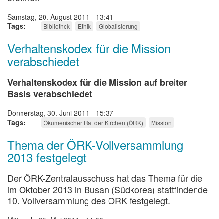
Samstag, 20. August 2011 - 13:41
Tags
Bibliothek
Ethik
Globalisierung
Verhaltenskodex für die Mission
verabschiedet
Verhaltenskodex für die Mission auf breiter
Basis verabschiedet
Donnerstag, 30. Juni 2011 - 15:37
Tags
Ökumenischer Rat der Kirchen (ÖRK)
Mission
Thema der ÖRK-Vollversammlung
2013 festgelegt
Der ÖRK-Zentralausschuss hat das Thema für die
im Oktober 2013 in Busan (Südkorea) stattfindende
10. Vollversammlung des ÖRK festgelegt.