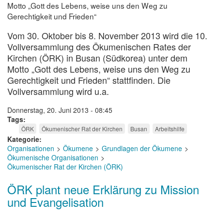
Motto „Gott des Lebens, weise uns den Weg zu
Gerechtigkeit und Frieden“
Vom 30. Oktober bis 8. November 2013 wird die 10.
Vollversammlung des Ökumenischen Rates der
Kirchen (ÖRK) in Busan (Südkorea) unter dem
Motto „Gott des Lebens, weise uns den Weg zu
Gerechtigkeit und Frieden“ stattfinden. Die
Vollversammlung wird u.a.
Donnerstag, 20. Juni 2013 - 08:45
Tags
ÖRK
Ökumenischer Rat der Kirchen
Busan
Arbeitshilfe
Kategorie
Organisationen
Ökumene
Grundlagen der Ökumene
Ökumenische Organisationen
Ökumenischer Rat der Kirchen (ÖRK)
ÖRK plant neue Erklärung zu Mission
und Evangelisation