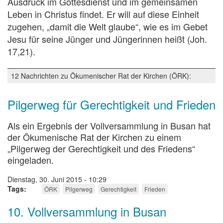
Ausdruck im Gottesdienst und im gemeinsamen
Leben in Christus findet. Er will auf diese Einheit
zugehen, „damit die Welt glaube“, wie es im Gebet
Jesu für seine Jünger und Jüngerinnen heißt (Joh.
17,21).
12 Nachrichten zu Ökumenischer Rat der Kirchen (ÖRK):
Pilgerweg für Gerechtigkeit und Frieden
Als ein Ergebnis der Vollversammlung in Busan hat
der Ökumenische Rat der Kirchen zu einem
„Pilgerweg der Gerechtigkeit und des Friedens“
eingeladen.
Dienstag, 30. Juni 2015 - 10:29
Tags
ÖRK
Pilgerweg
Gerechtigkeit
Frieden
10. Vollversammlung in Busan