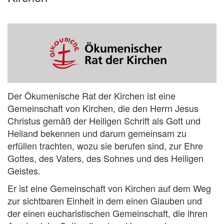
Der Ökumenische Rat der Kirchen ist eine
Gemeinschaft von Kirchen, die den Herrn Jesus
Christus gemäß der Heiligen Schrift als Gott und
Heiland bekennen und darum gemeinsam zu
erfüllen trachten, wozu sie berufen sind, zur Ehre
Gottes, des Vaters, des Sohnes und des Heiligen
Geistes.
Er ist eine Gemeinschaft von Kirchen auf dem Weg
zur sichtbaren Einheit in dem einen Glauben und
der einen eucharistischen Gemeinschaft, die ihren