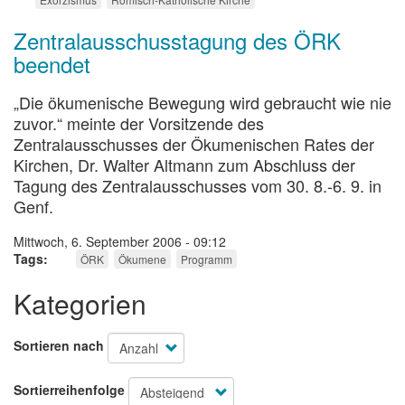
Zentralausschusstagung des ÖRK
beendet
„Die ökumenische Bewegung wird gebraucht wie nie
zuvor.“ meinte der Vorsitzende des
Zentralausschusses der Ökumenischen Rates der
Kirchen, Dr. Walter Altmann zum Abschluss der
Tagung des Zentralausschusses vom 30. 8.-6. 9. in
Genf.
Mittwoch, 6. September 2006 - 09:12
Tags
ÖRK
Ökumene
Programm
Kategorien
Sortieren nach
Sortierreihenfolge