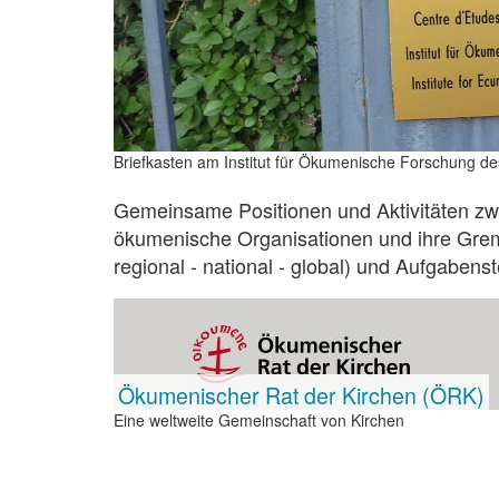
Briefkasten am Institut für Ökumenische Forschung d
Gemeinsame Positionen und Aktivitäten zw
ökumenische Organisationen und ihre Gremie
regional - national - global) und Aufgaben
Ökumenischer Rat der Kirchen (ÖRK)
Eine weltweite Gemeinschaft von Kirchen