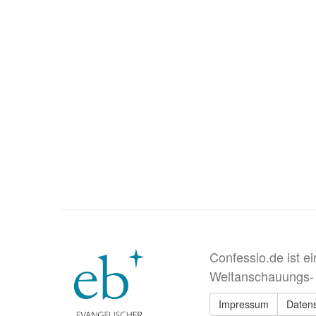
Confessio.de ist e
Weltanschauungs-
Impressum
Daten