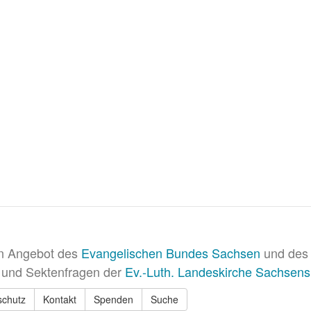
in Angebot des
Evangelischen Bundes Sachsen
und des 
 und Sektenfragen der
Ev.-Luth. Landeskirche Sachsens
schutz
Kontakt
Spenden
Suche