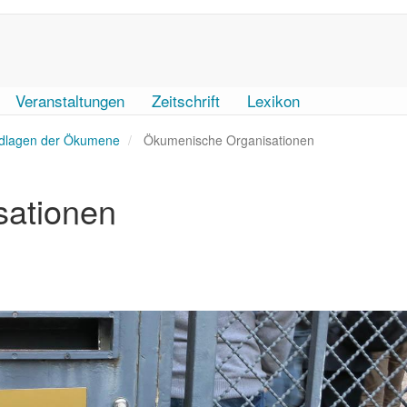
Veranstaltungen
Zeitschrift
Lexikon
dlagen der Ökumene
Ökumenische Organisationen
sationen