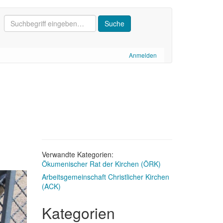
Anmelden
Verwandte Kategorien:
Ökumenischer Rat der Kirchen (ÖRK)
Arbeitsgemeinschaft Christlicher Kirchen
(ACK)
Kategorien