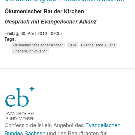
Ökumenischer Rat der Kirchen
Gespräch mit Evangelischer Allianz
Freitag, 30. April 2010 - 09:35
Tags
Ökumenischer Rat der Krichen
ÖRK
Evangelische Allianz
Friedenskonvokation
Confessio.de ist ein Angebot des
Evangelischen
Bundes Sachsen
und des Beauftragten für