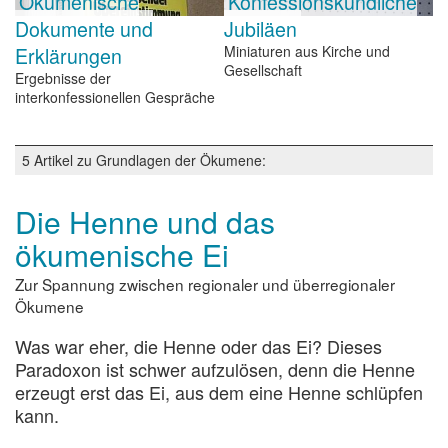
Ökumenische
Konfessionskundliche
Dokumente und
Jubiläen
Erklärungen
Miniaturen aus Kirche und
Gesellschaft
Ergebnisse der
interkonfessionellen Gespräche
5 Artikel zu Grundlagen der Ökumene:
Die Henne und das
ökumenische Ei
Zur Spannung zwischen regionaler und überregionaler
Ökumene
Was war eher, die Henne oder das Ei? Dieses
Paradoxon ist schwer aufzulösen, denn die Henne
erzeugt erst das Ei, aus dem eine Henne schlüpfen
kann.