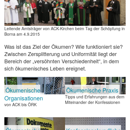
Leitende Amtsträger von ACK-Kirchen beim Tag der Schöpfung in
Borna am 4.9.2015
Was ist das Ziel der Ökumen? Wie funktioniert sie?
Zwischen Zersplitterung und Uniformität liegt der
Bereich der „versöhnten Verschiedenheit“, in dem
sich ökumenisches Leben ereignet.
Ökumenische
Ökumenische Praxis
Organisationen
Tipps und Erfahrungen aus dem
Miteinander der Konfessionen
von ACK bis ÖRK