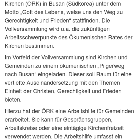
Kirchen (ÖRK) in Busan (Südkorea) unter dem
Motto „Gott des Lebens, weise uns den Weg zu
Gerechtigkeit und Frieden“ stattfinden. Die
Vollversammlung wird u.a. die zukünftigen
Arbeitsschwerpunkte des Ökumenischen Rates der
Kirchen bestimmen.
Im Vorfeld der Vollversammlung sind Kirchen und
Gemeinden zu einem ökumenischen „Pilgerweg
nach Busan“ eingeladen. Dieser soll Raum für eine
vertiefte Auseinandersetzung mit den Themen
Einheit der Christen, Gerechtigkeit und Frieden
bieten.
Hierzu hat der ÖRK eine Arbeitshilfe für Gemeinden
erarbeitet. Sie kann für Gesprächsgruppen,
Arbeitskreise oder eine eintägige Kirchenfreizeit
verwendet werden. Die Arbeitshilfe umfasst ein