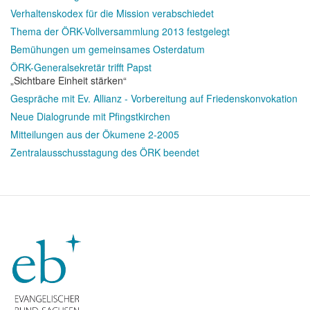
Verhaltenskodex für die Mission verabschiedet
Thema der ÖRK-Vollversammlung 2013 festgelegt
Bemühungen um gemeinsames Osterdatum
ÖRK-Generalsekretär trifft Papst
„Sichtbare Einheit stärken“
Gespräche mit Ev. Allianz - Vorbereitung auf Friedenskonvokation
Neue Dialogrunde mit Pfingstkirchen
Mitteilungen aus der Ökumene 2-2005
Zentralausschusstagung des ÖRK beendet