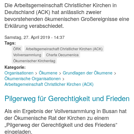
Die Arbeitsgemeinschaft Christlicher Kirchen in
Deutschland (ACK) hat anlässlich zweier
bevorstehenden ökumenischen Großereignisse eine
Erklärung verabschiedet.
Samstag, 27. April 2019 - 14:37
Tags
ÖRK
Arbeitsgemeinschaft Christlicher Kirchen (ACK)
Vollversammlung
Charta Oecumenica
Ökumenischer Kirchentag
Kategorie
Organisationen
Ökumene
Grundlagen der Ökumene
Ökumenische Organisationen
Arbeitsgemeinschaft Christlicher Kirchen (ACK)
Pilgerweg für Gerechtigkeit und Frieden
Als ein Ergebnis der Vollversammlung in Busan hat
der Ökumenische Rat der Kirchen zu einem
„Pilgerweg der Gerechtigkeit und des Friedens“
eingeladen.