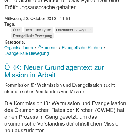
Eröffnungsansprache gehalten.
Mittwoch, 20. Oktober 2010 - 11:51
Tags
ÖRK
Tveit Olav Fyske
Lausanner Bewegung
Evangelikale Bewegung
Kategorie
Organisationen
Ökumene
Evangelische Kirchen
Evangelikale Bewegung
ÖRK: Neuer Grundlagentext zur
Mission in Arbeit
Kommission für Weltmission und Evangelisation sucht
ökumenisches Verständnis von Mission
Die Kommission für Weltmission und Evangelisation
des Ökumenischen Rates der Kirchen (CWME) hat
einen Prozess in Gang gesetzt, um das
ökumenische Verständnis der christlichen Mission
neu auszurichten.