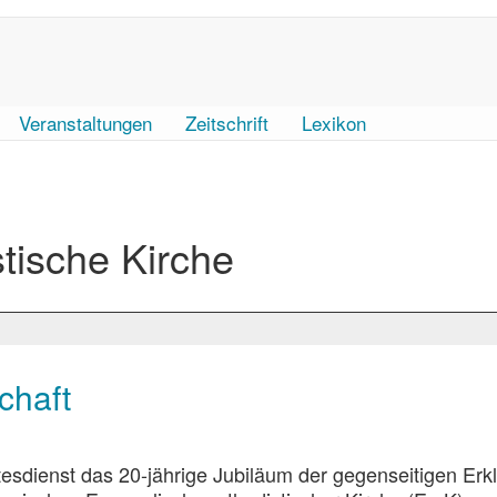
Veranstaltungen
Zeitschrift
Lexikon
tische Kirche
chaft
sdienst das 20-jährige Jubiläum der gegenseitigen Erk