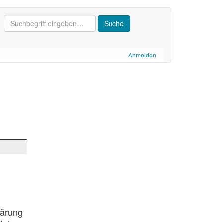
Anmelden
lärung