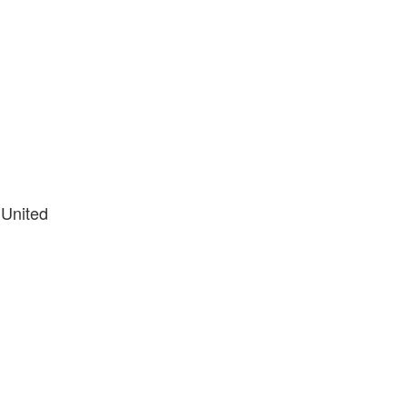
 United