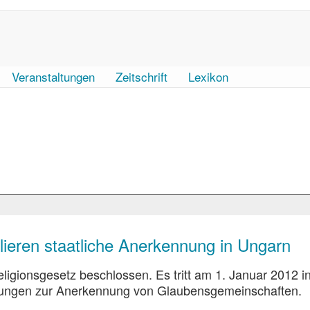
Veranstaltungen
Zeitschrift
Lexikon
lieren staatliche Anerkennung in Ungarn
igionsgesetz beschlossen. Es tritt am 1. Januar 2012 in
gelungen zur Anerkennung von Glaubensgemeinschaften.