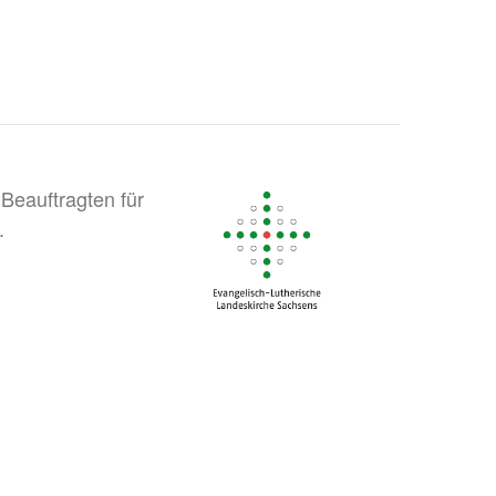
Beauftragten für
.