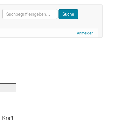
Anmelden
 Kraft