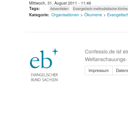
Mittwoch, 31. August 2011 - 11:46
Tags
Adventisten
Evangelisch-methodistische Kirche
Kategorie
Organisationen
Ökumene
Evangelisc
Confessio.de ist e
Weltanschauungs-
Impressum
Daten