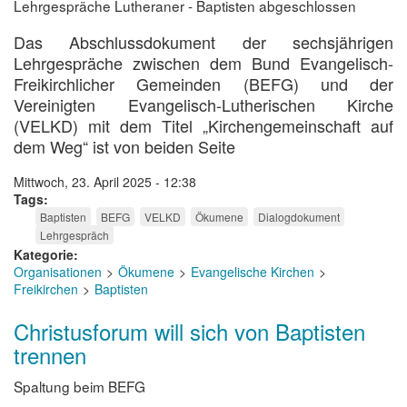
Lehrgespräche Lutheraner - Baptisten abgeschlossen
Das Abschlussdokument der sechsjährigen
Lehrgespräche zwischen dem Bund Evangelisch-
Freikirchlicher Gemeinden (BEFG) und der
Vereinigten Evangelisch-Lutherischen Kirche
(VELKD) mit dem Titel „Kirchengemeinschaft auf
dem Weg“ ist von beiden Seite
Mittwoch, 23. April 2025 - 12:38
Tags
Baptisten
BEFG
VELKD
Ökumene
Dialogdokument
Lehrgespräch
Kategorie
Organisationen
Ökumene
Evangelische Kirchen
Freikirchen
Baptisten
Christusforum will sich von Baptisten
trennen
Spaltung beim BEFG