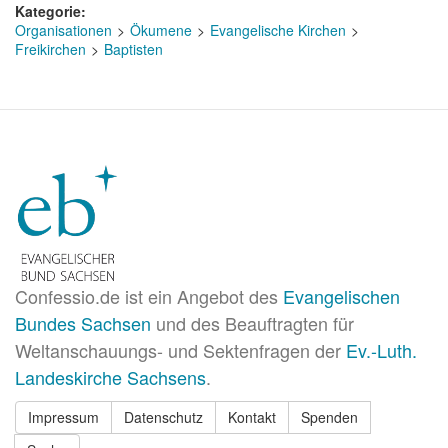
Kategorie
Organisationen
Ökumene
Evangelische Kirchen
Freikirchen
Baptisten
Confessio.de ist ein Angebot des
Evangelischen
Bundes Sachsen
und des Beauftragten für
Weltanschauungs- und Sektenfragen der
Ev.-Luth.
Landeskirche Sachsens
.
Impressum
Datenschutz
Kontakt
Spenden