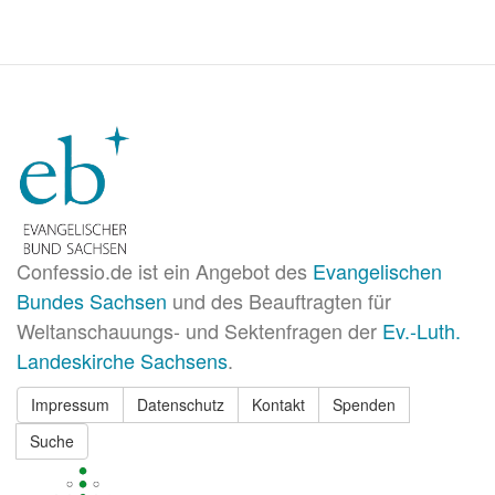
Missionsverzicht?
Confessio.de ist ein Angebot des
Evangelischen
Bundes Sachsen
und des Beauftragten für
Weltanschauungs- und Sektenfragen der
Ev.-Luth.
Landeskirche Sachsens
.
Impressum
Datenschutz
Kontakt
Spenden
Suche