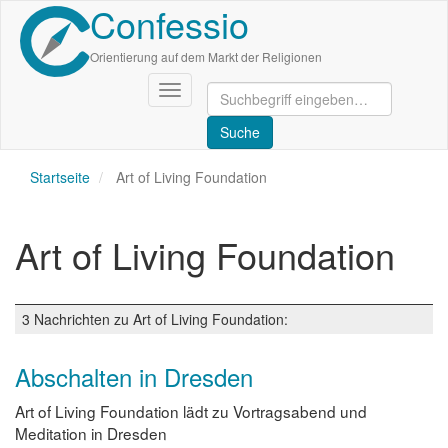
Confessio
Direkt
zum
Inhalt
Orientierung auf dem Markt der Religionen
Navigation
aktivieren/deaktivieren
Startseite
Art of Living Foundation
Art of Living Foundation
3 Nachrichten zu Art of Living Foundation:
Abschalten in Dresden
Art of Living Foundation lädt zu Vortragsabend und
Meditation in Dresden