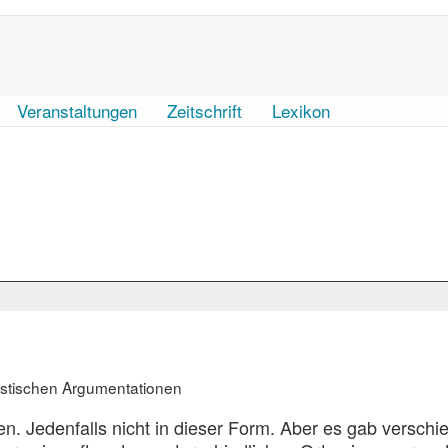
Veranstaltungen
Zeitschrift
Lexikon
istischen Argumentationen
n. Jedenfalls nicht in dieser Form. Aber es gab versch