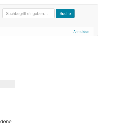
Anmelden
iedene