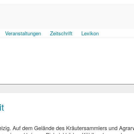
Veranstaltungen
Zeitschrift
Lexikon
t
elzig. Auf dem Gelände des Kräutersammlers und Agrarw