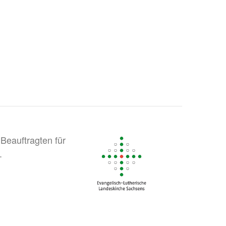
Beauftragten für
.