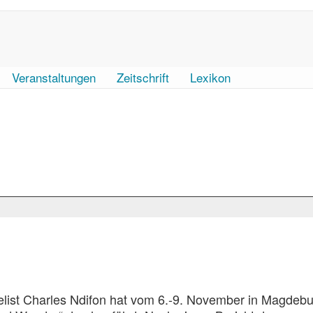
Veranstaltungen
Zeitschrift
Lexikon
gelist Charles Ndifon hat vom 6.-9. November in Magdeb