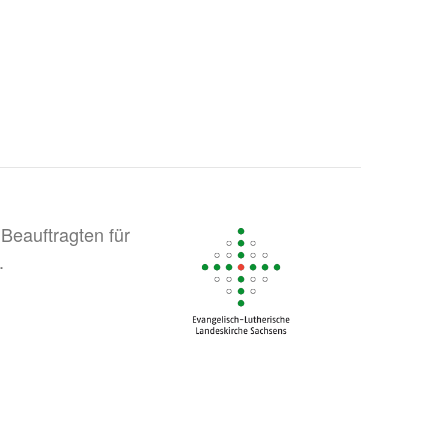
Beauftragten für
.