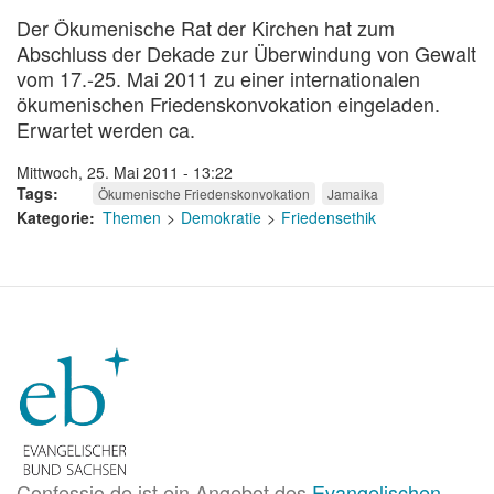
Der Ökumenische Rat der Kirchen hat zum
Abschluss der Dekade zur Überwindung von Gewalt
vom 17.-25. Mai 2011 zu einer internationalen
ökumenischen Friedenskonvokation eingeladen.
Erwartet werden ca.
Mittwoch, 25. Mai 2011 - 13:22
Tags
Ökumenische Friedenskonvokation
Jamaika
Kategorie
Themen
Demokratie
Friedensethik
Confessio.de ist ein Angebot des
Evangelischen