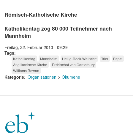
Römisch-Katholische Kirche
Katholikentag zog 80 000 Teilnehmer nach
Mannheim
Freitag, 22. Februar 2013 - 09:29
Tags
Katholikentag
Mannheim
Heilig-Rock-Wallfahrt
Trier
Papst
Anglikanische Kirche
Erzbischof von Canterbury
Williams Rowan
Kategorie
Organisationen
Ökumene