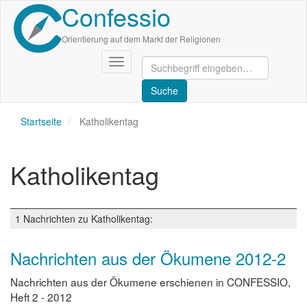
Confessio
Direkt
zum
Inhalt
Orientierung auf dem Markt der Religionen
Navigation
aktivieren/deaktivieren
Startseite
Katholikentag
Katholikentag
1 Nachrichten zu Katholikentag:
Nachrichten aus der Ökumene 2012-2
Nachrichten aus der Ökumene erschienen in CONFESSIO,
Heft 2 - 2012