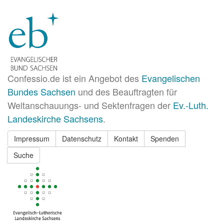
Confessio.de ist ein Angebot des
Evangelischen
Bundes Sachsen
und des Beauftragten für
Weltanschauungs- und Sektenfragen der
Ev.-Luth.
Landeskirche Sachsens
.
Impressum
Datenschutz
Kontakt
Spenden
Suche