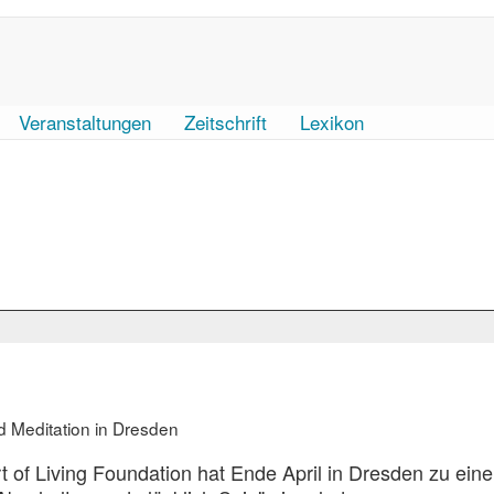
Veranstaltungen
Zeitschrift
Lexikon
d Meditation in Dresden
t of Living Foundation hat Ende April in Dresden zu eine