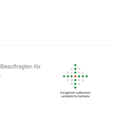
Beauftragten für
.