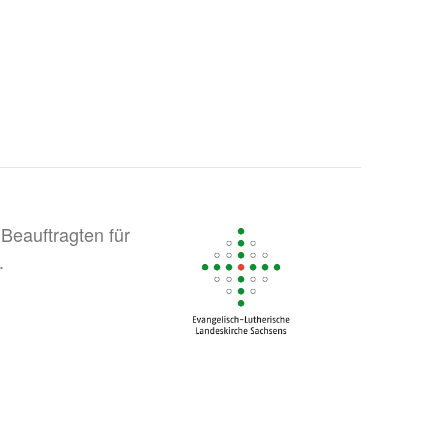
Beauftragten für
.