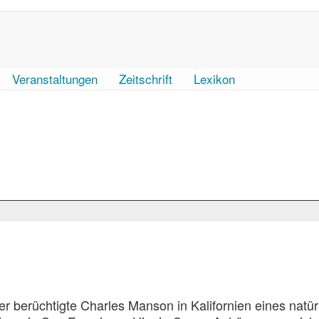
Veranstaltungen
Zeitschrift
Lexikon
er berüchtigte Charles Manson in Kalifornien eines natür