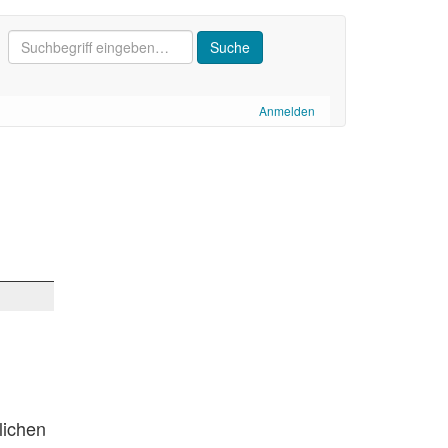
Anmelden
lichen