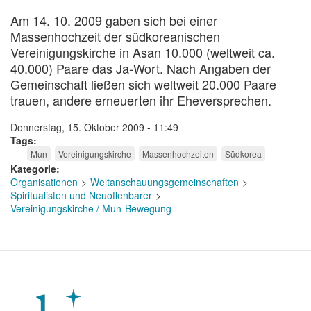
Am 14. 10. 2009 gaben sich bei einer
Massenhochzeit der südkoreanischen
Vereinigungskirche in Asan 10.000 (weltweit ca.
40.000) Paare das Ja-Wort. Nach Angaben der
Gemeinschaft ließen sich weltweit 20.000 Paare
trauen, andere erneuerten ihr Eheversprechen.
Donnerstag, 15. Oktober 2009 - 11:49
Tags
Mun
Vereinigungskirche
Massenhochzeiten
Südkorea
Kategorie
Organisationen
Weltanschauungsgemeinschaften
Spiritualisten und Neuoffenbarer
Vereinigungskirche / Mun-Bewegung