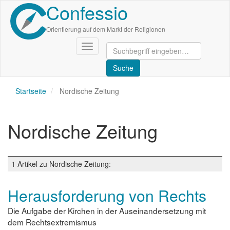
Confessio
Direkt
zum
Inhalt
Orientierung auf dem Markt der Religionen
Navigation
aktivieren/deaktivieren
Startseite
Nordische Zeitung
Nordische Zeitung
1 Artikel zu Nordische Zeitung:
Herausforderung von Rechts
Die Aufgabe der Kirchen in der Auseinandersetzung mit
dem Rechtsextremismus